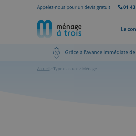
Appelez-nous pour un devis gratuit :
01 43
Le con
Grâce à l'avance immédiate de 
Accueil
>
Type d'astuce
>
Ménage