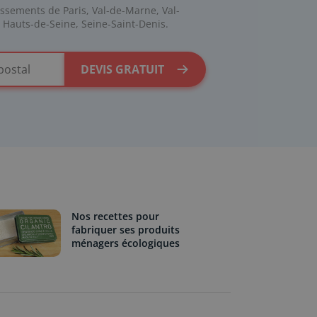
issements de Paris, Val-de-Marne, Val-
, Hauts-de-Seine, Seine-Saint-Denis.
DEVIS GRATUIT
Nos recettes pour
fabriquer ses produits
ménagers écologiques