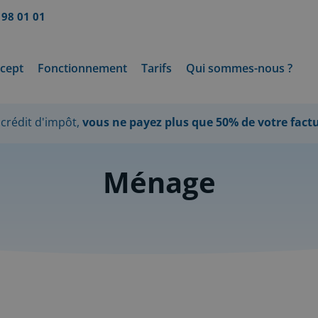
 98 01 01
cept
Fonctionnement
Tarifs
Qui sommes-nous ?
crédit d'impôt,
vous ne payez plus que 50% de votre fact
Ménage