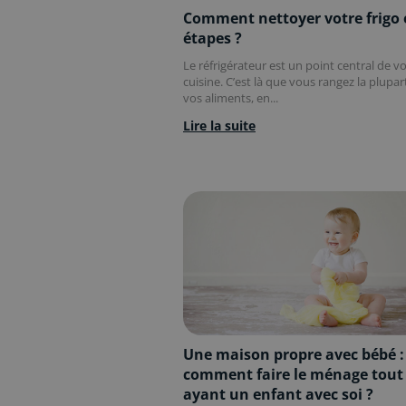
Comment nettoyer votre frigo 
étapes ?
Le réfrigérateur est un point central de v
cuisine. C’est là que vous rangez la plupar
vos aliments, en...
Lire la suite
Une maison propre avec bébé :
comment faire le ménage tout
ayant un enfant avec soi ?