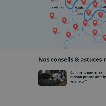
Nos conseils & astuces
Comment garder sa
maison propre avec le
animaux ?