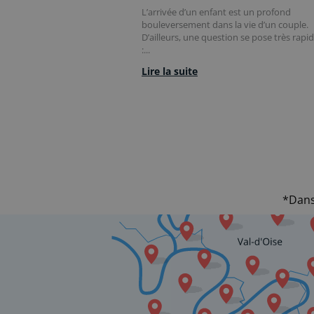
L’arrivée d’un enfant est un profond
bouleversement dans la vie d’un couple.
D’ailleurs, une question se pose très rap
:...
Lire la suite
*Dans 