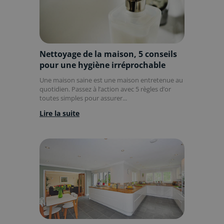
Nettoyage de la maison, 5 conseils
pour une hygiène irréprochable
Une maison saine est une maison entretenue au
quotidien. Passez à l’action avec 5 règles d’or
toutes simples pour assurer...
Lire la suite