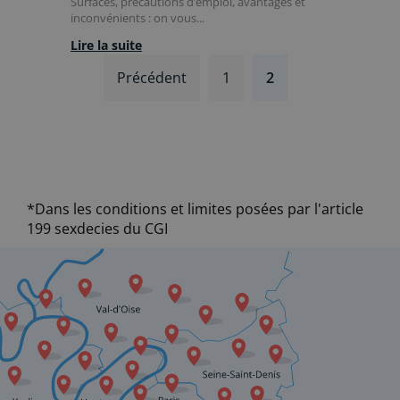
Surfaces, précautions d’emploi, avantages et
inconvénients : on vous...
Lire la suite
Précédent
1
2
*Dans les conditions et limites posées par l'article
199 sexdecies du CGI