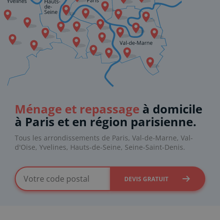
Ménage et repassage
à domicile
à Paris et en région parisienne.
Tous les arrondissements de Paris, Val-de-Marne, Val-
d'Oise, Yvelines, Hauts-de-Seine, Seine-Saint-Denis.
DEVIS GRATUIT