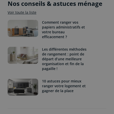
Nos conseils & astuces ménage
Voir toute la liste
Comment ranger vos
papiers administratifs et
votre bureau
efficacement ?
Les différentes méthodes
de rangement : point de
départ d’une meilleure
organisation et fin de la
pagaille !
10 astuces pour mieux
ranger votre logement et
gagner de la place