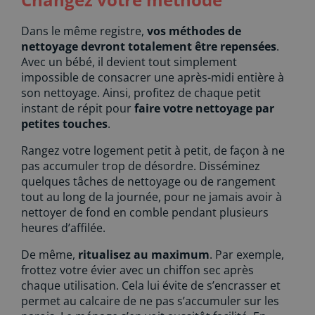
Dans le même registre,
vos méthodes de
nettoyage devront totalement être repensées
.
Avec un bébé, il devient tout simplement
impossible de consacrer une après-midi entière à
son nettoyage. Ainsi, profitez de chaque petit
instant de répit pour
faire votre nettoyage par
petites touches
.
Rangez votre logement petit à petit, de façon à ne
pas accumuler trop de désordre. Disséminez
quelques tâches de nettoyage ou de rangement
tout au long de la journée, pour ne jamais avoir à
nettoyer de fond en comble pendant plusieurs
heures d’affilée.
De même,
ritualisez au maximum
. Par exemple,
frottez votre évier avec un chiffon sec après
chaque utilisation. Cela lui évite de s’encrasser et
permet au calcaire de ne pas s’accumuler sur les