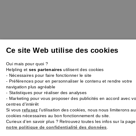
Ce site Web utilise des cookies
Oui mais pour quoi ?
Helpling et
ses partenaires
utilisent des cookies
- Nécessaires pour faire fonctionner le site
- Préférences pour en personnaliser le contenu et rendre votre
navigation plus agréable
- Statistiques pour réaliser des analyses
- Marketing pour vous proposer des publicités en accord avec v
centres d'intérêt
Si vous
refusez
l’utilisation des cookies, nous nous limiterons au
cookies nécessaires au bon fonctionnement du site.
Curieux d’en savoir plus ? Retrouvez toutes les infos sur la page
notre politique de confidentialité des données
.