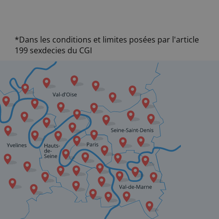
*Dans les conditions et limites posées par l'article
199 sexdecies du CGI