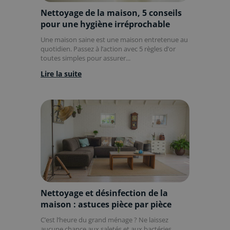
Nettoyage de la maison, 5 conseils
pour une hygiène irréprochable
Une maison saine est une maison entretenue au
quotidien. Passez à l’action avec 5 règles d’or
toutes simples pour assurer...
Lire la suite
Nettoyage et désinfection de la
maison : astuces pièce par pièce
C’est l’heure du grand ménage ? Ne laissez
aucune chance aux saletés et aux bactéries.