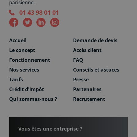
parisienne.
01 43 98 01 01
Accueil
Demande de devis
Le concept
Accès client
Fonctionnement
FAQ
Nos services
Conseils et astuces
Tarifs
Presse
Crédit d'impôt
Partenaires
Qui sommes-nous ?
Recrutement
Vous êtes une entreprise ?