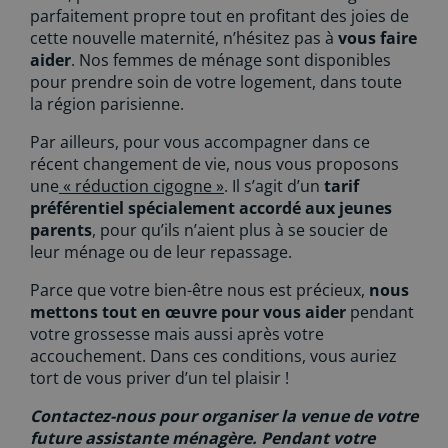
parfaitement propre tout en profitant des joies de
cette nouvelle maternité, n’hésitez pas à
vous faire
aider
. Nos femmes de ménage sont disponibles
pour prendre soin de votre logement, dans toute
la région parisienne.
Par ailleurs, pour vous accompagner dans ce
récent changement de vie, nous vous proposons
une
« réduction cigogne »
. Il s’agit d’un
tarif
préférentiel spécialement accordé aux jeunes
parents
, pour qu’ils n’aient plus à se soucier de
leur ménage ou de leur repassage.
Parce que votre bien-être nous est précieux,
nous
mettons tout en œuvre pour vous aider
pendant
votre grossesse mais aussi après votre
accouchement. Dans ces conditions, vous auriez
tort de vous priver d’un tel plaisir !
Contactez-nous pour organiser la venue de votre
future assistante ménagère. Pendant votre