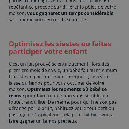
parois. Le ménage s’en voit aussitôt facilité. En
répétant ce procédé sur différents pôles de votre
maison,
vous gagnerez un temps considérable
,
sans même vous en rendre compte.
Optimisez les siestes ou faites
participer votre enfant
C’est un fait prouvé scientifiquement : lors des
premiers mois de sa vie, un bébé fait au minimum
trois sieste par jour. Par conséquent, cela vous
laisse du temps pour vous occuper de votre
maison.
Optimisez les moments où bébé se
repose
pour faire ce que bon vous semble, en
toute tranquillité. De même, pour qu’il ne soit pas
dérangé par le bruit, habituez votre tout petit au
passage de l’aspirateur. Cela pourrait bien vous
faire gagner un temps précieux.