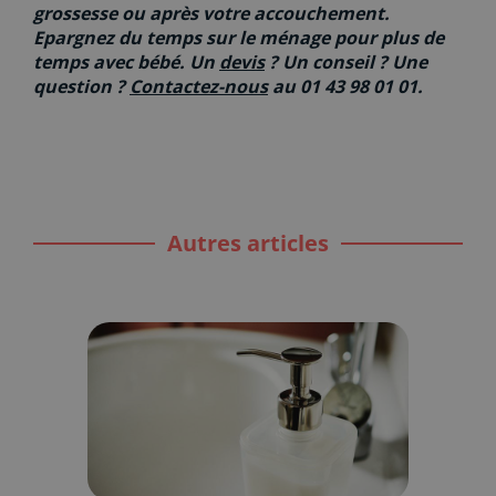
grossesse ou après votre accouchement.
Epargnez du temps sur le ménage pour plus de
temps avec bébé. Un
devis
? Un conseil ? Une
question ?
Contactez-nous
au 01 43 98 01 01.
Autres articles