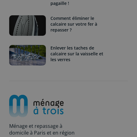
pagaille !
Comment éliminer le
calcaire sur votre fer à
repasser ?
Enlever les taches de
calcaire sur la vaisselle et
les verres
Ménage et repassage à
domicile à Paris et en région