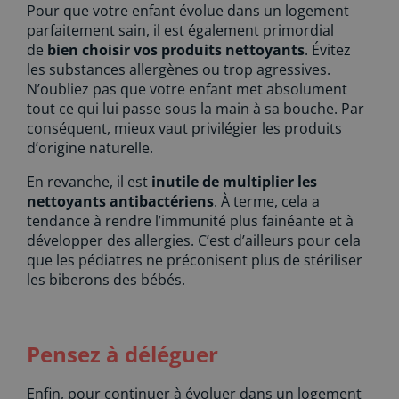
Pour que votre enfant évolue dans un logement
parfaitement sain, il est également primordial
de
bien choisir vos produits nettoyants
. Évitez
les substances allergènes ou trop agressives.
N’oubliez pas que votre enfant met absolument
tout ce qui lui passe sous la main à sa bouche. Par
conséquent, mieux vaut privilégier les produits
d’origine naturelle.
En revanche, il est
inutile de multiplier les
nettoyants antibactériens
. À terme, cela a
tendance à rendre l’immunité plus fainéante et à
développer des allergies. C’est d’ailleurs pour cela
que les pédiatres ne préconisent plus de stériliser
les biberons des bébés.
Pensez à déléguer
Enfin, pour continuer à évoluer dans un logement