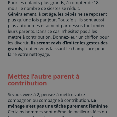
Pour les enfants plus grands, à compter de 18
mois, le nombre de siestes se réduit.
Généralement, à cet âge, les bébés ne se reposent
plus qu’une fois par jour. Toutefois, ils sont aussi
plus autonomes et aiment par-dessus tout imiter
leurs parents. Dans ce cas, n’hésitez pas à les
mettre à contribution. Donnez-leur un chiffon pour
les divertir.
Ils seront ravis d’imiter les gestes des
grands
, tout en vous laissant le champ libre pour
faire votre nettoyage.
Mettez l’autre parent à
contribution
Si vous vivez à 2, pensez à mettre votre
compagnon ou compagne à contribution.
Le
ménage n’est pas une tâche purement féminine
.
Certains hommes sont même de meilleurs fées du