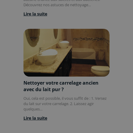
Découvrez nos astuces de nettoyage...
Lire la suite
Nettoyer votre carrelage ancien
avec du lait pur ?
Oui, cela est possible, il vous suffit de : 1. Versez
du lait sur votre carrelage. 2. Laissez agir
quelques...
Lire la suite