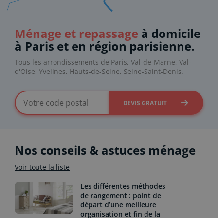
Ménage et repassage
à domicile
à Paris et en région parisienne.
Tous les arrondissements de Paris, Val-de-Marne, Val-
d'Oise, Yvelines, Hauts-de-Seine, Seine-Saint-Denis.
DEVIS GRATUIT
Nos conseils & astuces ménage
Voir toute la liste
Les différentes méthodes
de rangement : point de
départ d’une meilleure
organisation et fin de la