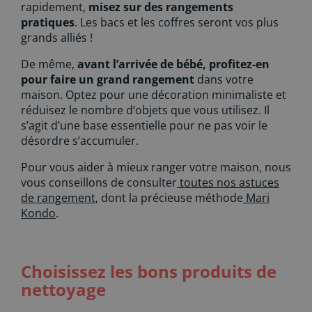
rapidement,
misez sur des rangements
pratiques
. Les bacs et les coffres seront vos plus
grands alliés !
De même,
avant l’arrivée de bébé, profitez-en
pour faire un grand rangement
dans votre
maison. Optez pour une décoration minimaliste et
réduisez le nombre d’objets que vous utilisez. Il
s’agit d’une base essentielle pour ne pas voir le
désordre s’accumuler.
Pour vous aider à mieux ranger votre maison, nous
vous conseillons de consulter
toutes nos astuces
de rangement
, dont la précieuse méthode
Mari
Kondo
.
Choisissez les bons produits de
nettoyage