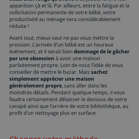
apparition çà et là. Par ailleurs, entre la fatigue et la
sollicitation permanente de votre bébé, votre
productivité au ménage sera considérablement
réduite !
Avant tout, mieux vaut ne pas vous mettre la
pression. L’arrivée d’un bébé est un heureux
événement, et il serait bien
dommage de le gâcher
par une obsession
à avoir une maison
parfaitement propre. Loin de nous l’idée de vous
conseiller de mettre le bazar. Mais
sachez
simplement apprécier une maison
généralement propre
, sans aller dans les
moindres détails. Pendant quelque temps, il vous
faudra certainement délaisser le dessous de votre
canapé ainsi que l’arrière de votre bibliothèque, au
profit d’un nettoyage plus en surface.
Changez votre méthode