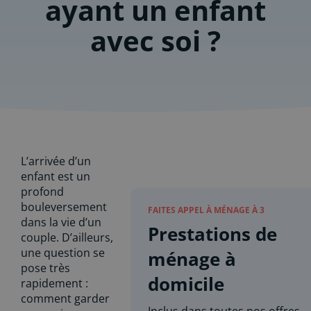
ayant un enfant
avec soi ?
L’arrivée d’un
enfant est un
profond
bouleversement
FAITES APPEL À MÉNAGE À 3
dans la vie d’un
Prestations de
couple. D’ailleurs,
une question se
ménage à
pose très
domicile
rapidement :
comment garder