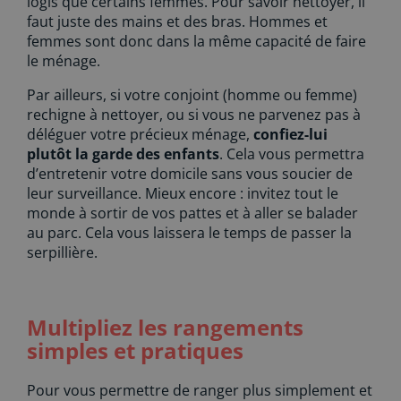
logis que certains femmes. Pour savoir nettoyer, il
faut juste des mains et des bras. Hommes et
femmes sont donc dans la même capacité de faire
le ménage.
Par ailleurs, si votre conjoint (homme ou femme)
rechigne à nettoyer, ou si vous ne parvenez pas à
déléguer votre précieux ménage,
confiez-lui
plutôt la garde des enfants
. Cela vous permettra
d’entretenir votre domicile sans vous soucier de
leur surveillance. Mieux encore : invitez tout le
monde à sortir de vos pattes et à aller se balader
au parc. Cela vous laissera le temps de passer la
serpillière.
Multipliez les rangements
simples et pratiques
Pour vous permettre de ranger plus simplement et