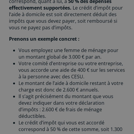
correspond, quant à lui, à
50 % des dépenses
effectivement supportées.
Le crédit d’impôt pour
l’aide à domicile est soit directement déduit des
impôts que vous devez payer, soit remboursé si
vous ne payez pas d’impôts.
Prenons un exemple concret :
Vous employez une femme de ménage pour
un montant global de 3.000 € par an.
Votre comité d’entreprise ou votre entreprise,
vous accorde une aide de 400 € sur les services
à la personne avec des CESU.
Le montant de l’aide à domicile restant à votre
charge est donc de 2.600 € annuels.
Il s’agit précisément du montant que vous
devez indiquer dans votre déclaration
d’impôts : 2.600 € de frais de ménage
déductibles.
Le crédit d’impôt qui vous est accordé
correspond à 50 % de cette somme, soit 1.300