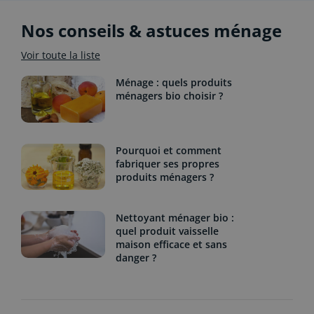
Nos conseils & astuces ménage
Voir toute la liste
Ménage : quels produits
ménagers bio choisir ?
Pourquoi et comment
fabriquer ses propres
produits ménagers ?
Nettoyant ménager bio :
quel produit vaisselle
maison efficace et sans
danger ?