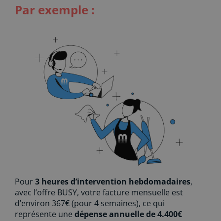
Par exemple :
Pour
3 heures d’intervention hebdomadaires
,
avec l’offre BUSY, votre facture mensuelle est
d’environ 367€ (pour 4 semaines), ce qui
représente une
dépense annuelle de 4.400€