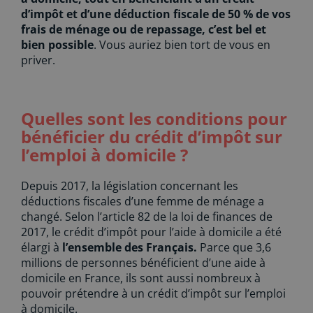
d’impôt et d’une déduction fiscale de 50 % de vos
frais de ménage ou de repassage, c’est bel et
bien possible
. Vous auriez bien tort de vous en
priver.
Quelles sont les conditions pour
bénéficier du crédit d’impôt sur
l’emploi à domicile ?
Depuis 2017, la législation concernant les
déductions fiscales d’une femme de ménage a
changé. Selon l’article 82 de la loi de finances de
2017, le crédit d’impôt pour l’aide à domicile a été
élargi à
l’ensemble des Français.
Parce que 3,6
millions de personnes bénéficient d’une aide à
domicile en France, ils sont aussi nombreux à
pouvoir prétendre à un crédit d’impôt sur l’emploi
à domicile.