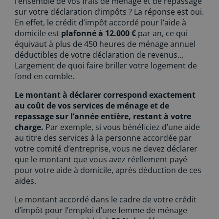
l’ensemble de vos frais de ménage et de repassage
sur votre déclaration d’impôts ? La réponse est oui.
En effet, le crédit d’impôt accordé pour l’aide à
domicile est
plafonné à 12.000 €
par an, ce qui
équivaut à plus de 450 heures de ménage annuel
déductibles de votre déclaration de revenus…
Largement de quoi faire briller votre logement de
fond en comble.
Le montant à déclarer correspond exactement
au coût de vos services de ménage et de
repassage sur l’année entière, restant à votre
charge.
Par exemple, si vous bénéficiez d’une aide
au titre des services à la personne accordée par
votre comité d’entreprise, vous ne devez déclarer
que le montant que vous avez réellement payé
pour votre aide à domicile, après déduction de ces
aides.
Le montant accordé dans le cadre de votre crédit
d’impôt pour l’emploi d’une femme de ménage