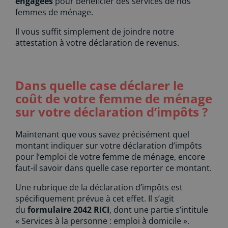
engagées
pour bénéficier des services de nos
femmes de ménage.
Il vous suffit simplement de joindre notre
attestation à votre déclaration de revenus.
Dans quelle case déclarer le
coût de votre femme de ménage
sur votre déclaration d’impôts ?
Maintenant que vous savez précisément quel
montant indiquer sur votre déclaration d’impôts
pour l’emploi de votre femme de ménage, encore
faut-il savoir dans quelle case reporter ce montant.
Une rubrique de la déclaration d’impôts est
spécifiquement prévue à cet effet. Il s’agit
du
formulaire 2042 RICI
, dont une partie s’intitule
« Services à la personne : emploi à domicile ».