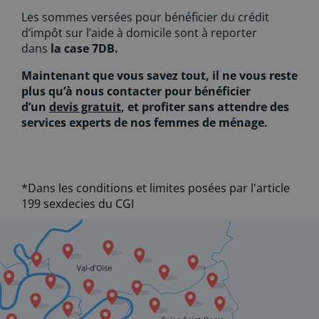
Les sommes versées pour bénéficier du crédit
d’impôt sur l’aide à domicile sont à reporter
dans
la case 7DB.
Maintenant que vous savez tout, il ne vous reste
plus qu’à nous contacter pour bénéficier
d’un
devis gratuit
, et profiter sans attendre des
services experts de nos femmes de ménage.
*Dans les conditions et limites posées par l'article
199 sexdecies du CGI