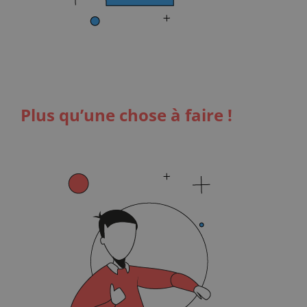
Plus qu’une chose à faire !