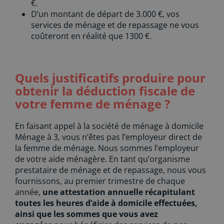
€.
D’un montant de départ de 3.000 €, vos
services de ménage et de repassage ne vous
coûteront en réalité que 1300 €.
Quels justificatifs produire pour
obtenir la déduction fiscale de
votre femme de ménage ?
En faisant appel à la société de ménage à domicile
Ménage à 3, vous n’êtes pas l’employeur direct de
la femme de ménage. Nous sommes l’employeur
de votre aide ménagère. En tant qu’organisme
prestataire de ménage et de repassage, nous vous
fournissons, au premier trimestre de chaque
année,
une attestation annuelle récapitulant
toutes les heures d’aide à domicile effectuées,
ainsi que les sommes que vous avez