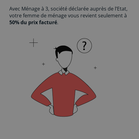
Avec Ménage à 3, société déclarée auprès de l’Etat,
votre femme de ménage vous revient seulement à
50% du prix facturé
.