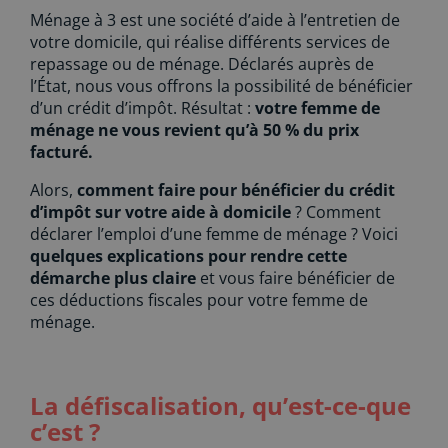
Ménage à 3 est une société d’aide à l’entretien de
votre domicile, qui réalise différents services de
repassage ou de ménage. Déclarés auprès de
l’État, nous vous offrons la possibilité de bénéficier
d’un crédit d’impôt. Résultat :
votre femme de
ménage ne vous revient qu’à 50 % du prix
facturé.
Alors,
comment faire pour bénéficier du crédit
d’impôt sur votre aide à domicile
? Comment
déclarer l’emploi d’une femme de ménage ? Voici
quelques explications pour rendre cette
démarche plus claire
et vous faire bénéficier de
ces déductions fiscales pour votre femme de
ménage.
La défiscalisation, qu’est-ce-que
c’est ?