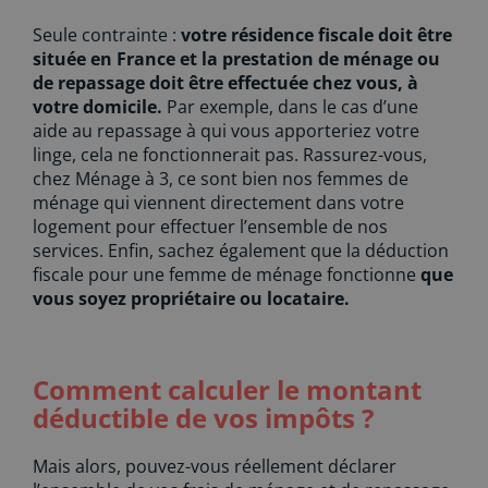
Seule contrainte :
votre résidence fiscale doit être
située en France et la prestation de ménage ou
de repassage doit être effectuée chez vous, à
votre domicile.
Par exemple, dans le cas d’une
aide au repassage à qui vous apporteriez votre
linge, cela ne fonctionnerait pas. Rassurez-vous,
chez Ménage à 3, ce sont bien nos femmes de
ménage qui viennent directement dans votre
logement pour effectuer l’ensemble de nos
services. Enfin, sachez également que la déduction
fiscale pour une femme de ménage fonctionne
que
vous soyez propriétaire ou locataire.
Comment calculer le montant
déductible de vos impôts ?
Mais alors, pouvez-vous réellement déclarer