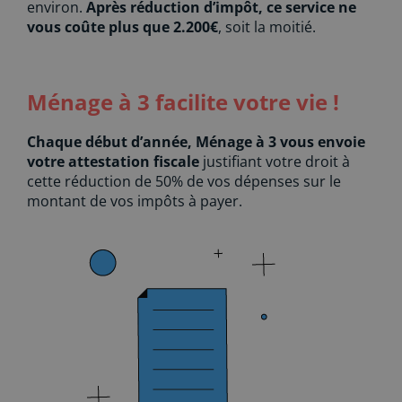
environ.
Après réduction d’impôt, ce service ne
vous coûte plus que 2.200€
, soit la moitié.
Ménage à 3 facilite votre vie !
Chaque début d’année, Ménage à 3 vous envoie
votre attestation fiscale
justifiant votre droit à
cette réduction de 50% de vos dépenses sur le
montant de vos impôts à payer.