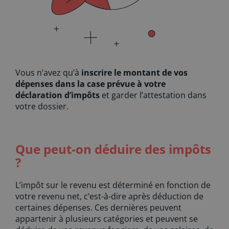
Vous n’avez qu’à
inscrire le montant de vos
dépenses dans la case prévue à votre
déclaration d’impôts
et garder l’attestation dans
votre dossier.
Que peut-on déduire des impôts
?
L’impôt sur le revenu est déterminé en fonction de
votre revenu net, c’est-à-dire après déduction de
certaines dépenses. Ces dernières peuvent
appartenir à plusieurs catégories et peuvent se