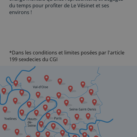
du temps pour profiter de Le Vésinet et ses
environs !
*Dans les conditions et limites posées par l'article
199 sexdecies du CGI