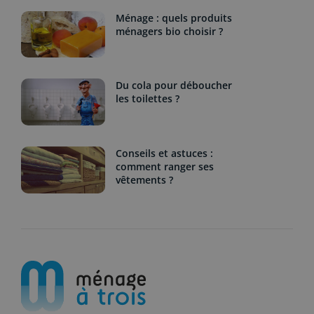
Ménage : quels produits
ménagers bio choisir ?
Du cola pour déboucher
les toilettes ?
Conseils et astuces :
comment ranger ses
vêtements ?