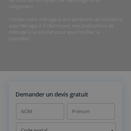
services de nettoyage, de repassage et de
rangement.
Confiez votre ménage à une personne de confiance
avec Ménage à 3 ! Retrouvez nos prestations de
ménage à Le Vésinet pour vous faciliter le
quotidien.
Demander un devis gratuit
Code postal