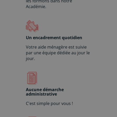
les formons dans notre
Académie.
Un encadrement quotidien
Votre aide ménagère est suivie
par une équipe dédiée au jour le
jour.
Aucune démarche
administrative
C'est simple pour vous !