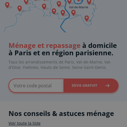
Ménage et repassage
à domicile
à Paris et en région parisienne.
Tous les arrondissements de Paris, Val-de-Marne, Val-
d'Oise, Yvelines, Hauts-de-Seine, Seine-Saint-Denis.
DEVIS GRATUIT
Nos conseils & astuces ménage
Voir toute la liste