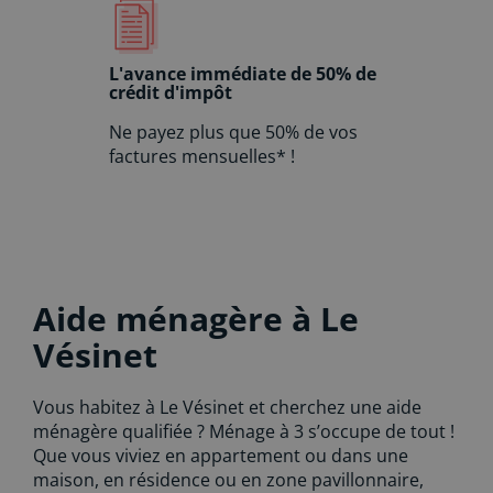
L'avance immédiate de 50% de
crédit d'impôt
Ne payez plus que 50% de vos
factures mensuelles* !
Aide ménagère à Le
Vésinet
Vous habitez à Le Vésinet et cherchez une aide
ménagère qualifiée ? Ménage à 3 s’occupe de tout !
Que vous viviez en appartement ou dans une
maison, en résidence ou en zone pavillonnaire,