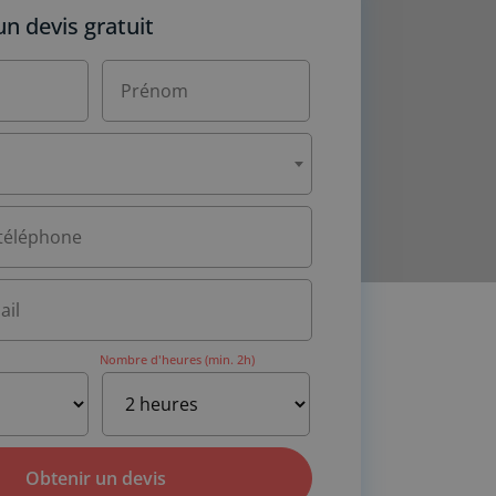
 devis gratuit
Nombre d'heures (min. 2h)