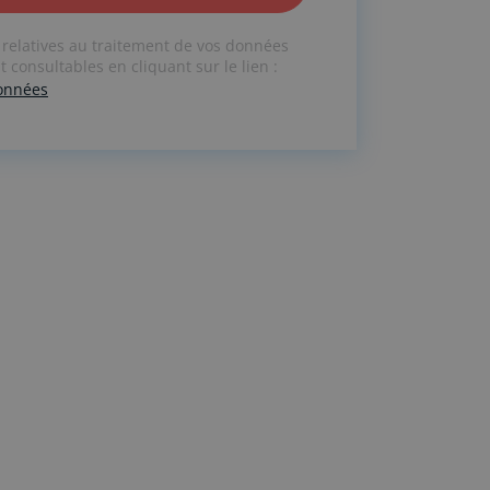
 relatives au traitement de vos données
 consultables en cliquant sur le lien :
données