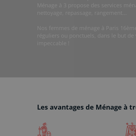
Ménage à 3 propose des services mén
nettoyage, repassage, rangement...
Nos femmes de ménage à Paris 16ème 
réguliers ou ponctuels, dans le but de 
impeccable !
Les avantages de Ménage à tr