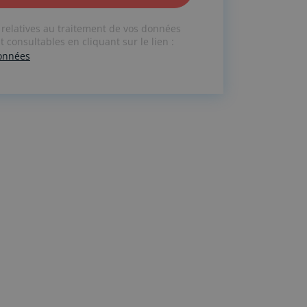
 relatives au traitement de vos données
 consultables en cliquant sur le lien :
données