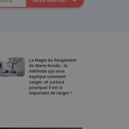
DEVIS GRATUIT
La Magie du Rangement
de Marie Kondo : la
méthode qui vous
explique comment
ranger, et surtout
pourquoi il est si
important de ranger !