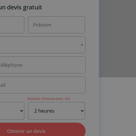
 devis gratuit
Nombre d'heures (min. 2h)