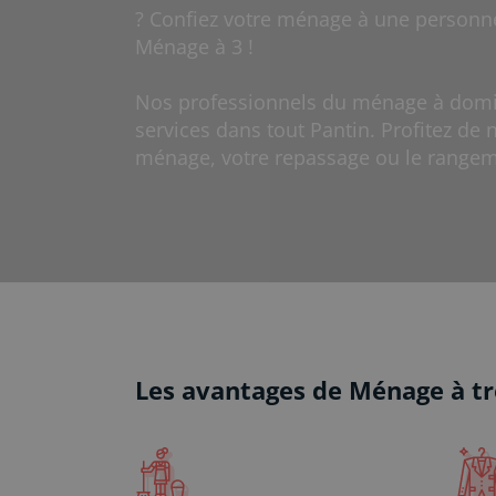
? Confiez votre ménage à une personn
Ménage à 3 !
Nos professionnels du ménage à domic
services dans tout Pantin. Profitez de 
ménage, votre repassage ou le rangem
Les avantages de Ménage à tr