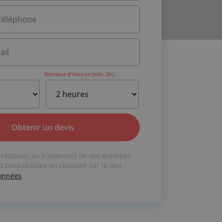
Nombre d'heures (min. 2h)
 relatives au traitement de vos données
 consultables en cliquant sur le lien :
données