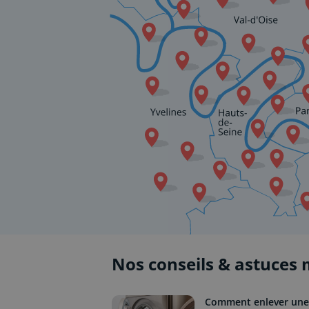
Nos conseils & astuces
Comment enlever une