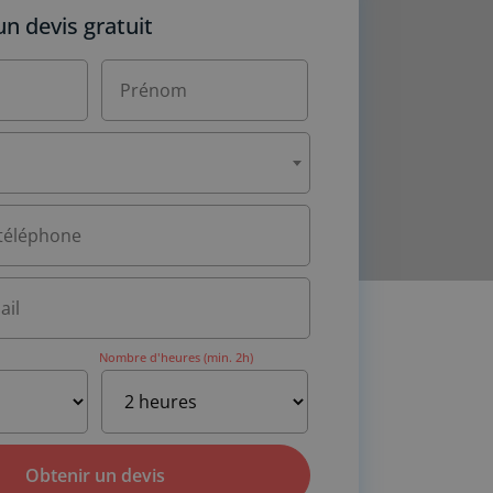
 devis gratuit
Nombre d'heures (min. 2h)