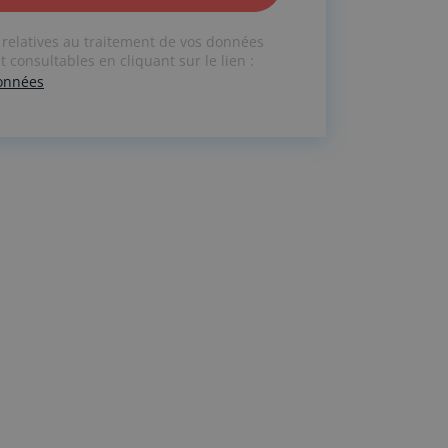
 relatives au traitement de vos données
 consultables en cliquant sur le lien :
données