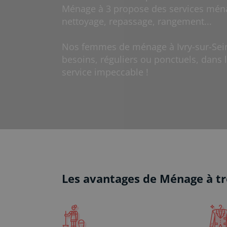
Ménage à 3 propose des services mén
nettoyage, repassage, rangement...
Nos femmes de ménage à Ivry-sur-Sein
besoins, réguliers ou ponctuels, dans l
service impeccable !
Les avantages de Ménage à tr