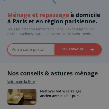
Ménage et repassage
à domicile
à Paris et en région parisienne.
Tous les arrondissements de Paris, Val-de-Marne, Val-
d'Oise, Yvelines, Hauts-de-Seine, Seine-Saint-Denis.
DEVIS GRATUIT
Nos conseils & astuces ménage
Voir toute la liste
Nettoyer votre carrelage
ancien avec du lait pur ?