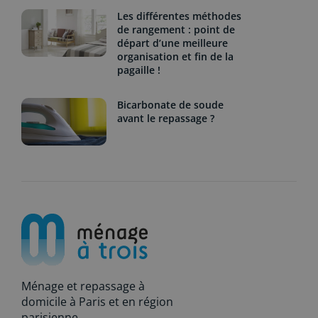
Les différentes méthodes
de rangement : point de
départ d’une meilleure
organisation et fin de la
pagaille !
Bicarbonate de soude
avant le repassage ?
Ménage et repassage à
domicile à Paris et en région
parisienne.