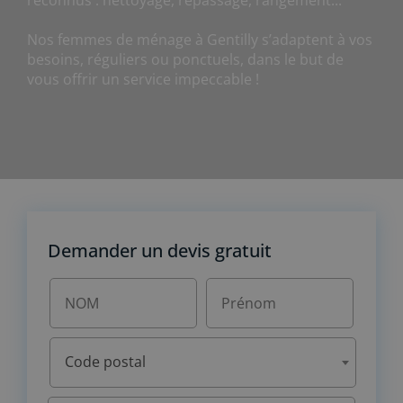
reconnus : nettoyage, repassage, rangement...
Nos femmes de ménage à Gentilly s’adaptent à vos
besoins, réguliers ou ponctuels, dans le but de
vous offrir un service impeccable !
Demander un devis gratuit
Code postal