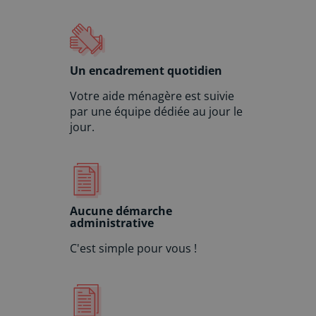
Un encadrement quotidien
Votre aide ménagère est suivie
par une équipe dédiée au jour le
jour.
Aucune démarche
administrative
C'est simple pour vous !