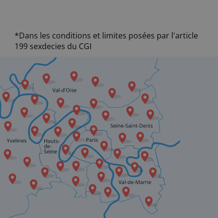
*Dans les conditions et limites posées par l'article
199 sexdecies du CGI