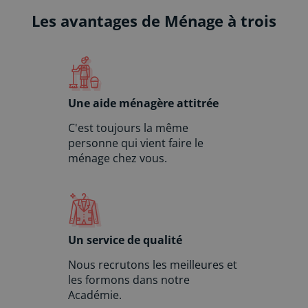
i
Les avantages de Ménage à trois
v
e
:
Une aide ménagère attitrée
C'est toujours la même
personne qui vient faire le
ménage chez vous.
Un service de qualité
Nous recrutons les meilleures et
les formons dans notre
Académie.