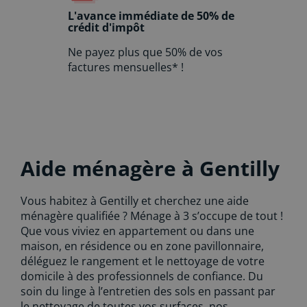
L'avance immédiate de 50% de
crédit d'impôt
Ne payez plus que 50% de vos
factures mensuelles* !
Aide ménagère à Gentilly
Vous habitez à Gentilly et cherchez une aide
ménagère qualifiée ? Ménage à 3 s’occupe de tout !
Que vous viviez en appartement ou dans une
maison, en résidence ou en zone pavillonnaire,
déléguez le rangement et le nettoyage de votre
domicile à des professionnels de confiance. Du
soin du linge à l’entretien des sols en passant par
le nettoyage de toutes vos surfaces, nos