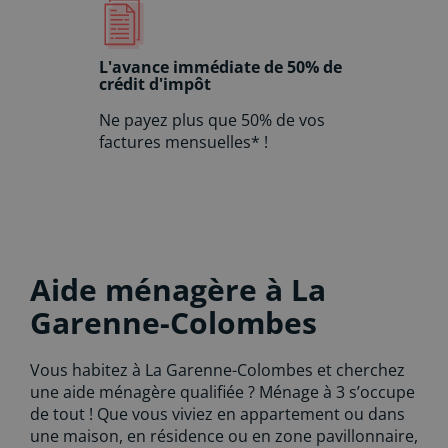
L'avance immédiate de 50% de
crédit d'impôt
Ne payez plus que 50% de vos
factures mensuelles* !
Aide ménagère à La
Garenne-Colombes
Vous habitez à La Garenne-Colombes et cherchez
une aide ménagère qualifiée ? Ménage à 3 s’occupe
de tout ! Que vous viviez en appartement ou dans
une maison, en résidence ou en zone pavillonnaire,