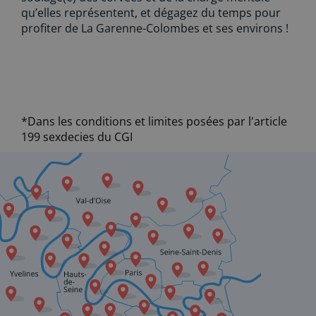
qu’elles représentent, et dégagez du temps pour
profiter de La Garenne-Colombes et ses environs !
*Dans les conditions et limites posées par l'article
199 sexdecies du CGI