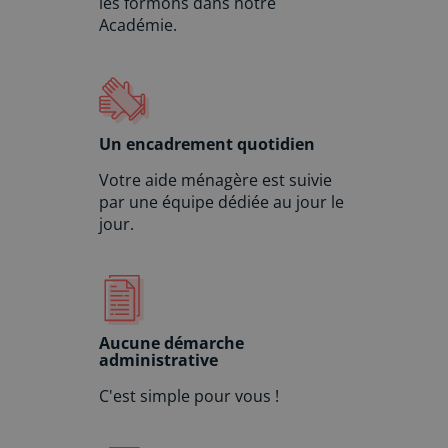
les formons dans notre
Académie.
Un encadrement quotidien
Votre aide ménagère est suivie
par une équipe dédiée au jour le
jour.
Aucune démarche
administrative
C'est simple pour vous !