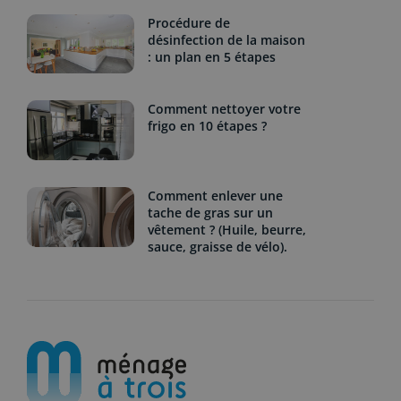
Procédure de
désinfection de la maison
: un plan en 5 étapes
Comment nettoyer votre
frigo en 10 étapes ?
Comment enlever une
tache de gras sur un
vêtement ? (Huile, beurre,
sauce, graisse de vélo).