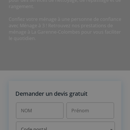
pour des services de nettoyage, de repassage et de
rangement.
Confiez votre ménage à une personne de confiance
avec Ménage à 3 ! Retrouvez nos prestations de
ménage à La Garenne-Colombes pour vous faciliter
le quotidien.
Demander un devis gratuit
Code postal