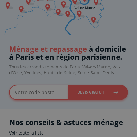
Ménage et repassage
à domicile
à Paris et en région parisienne.
Tous les arrondissements de Paris, Val-de-Marne, Val-
d'Oise, Yvelines, Hauts-de-Seine, Seine-Saint-Denis.
DEVIS GRATUIT
Nos conseils & astuces ménage
Voir toute la liste