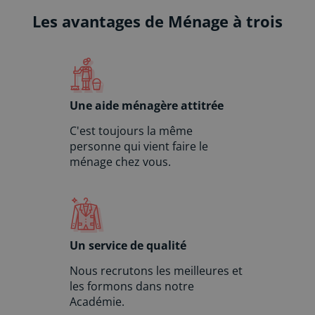
i
Les avantages de Ménage à trois
v
e
:
Une aide ménagère attitrée
C'est toujours la même
personne qui vient faire le
ménage chez vous.
Un service de qualité
Nous recrutons les meilleures et
les formons dans notre
Académie.