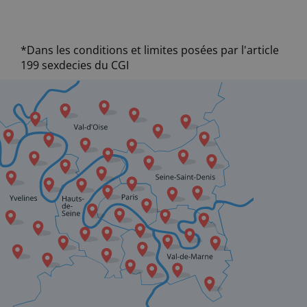
*Dans les conditions et limites posées par l'article
199 sexdecies du CGI