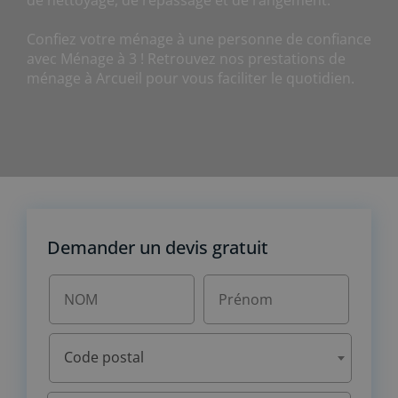
de nettoyage, de repassage et de rangement.
Confiez votre ménage à une personne de confiance
avec Ménage à 3 ! Retrouvez nos prestations de
ménage à Arcueil pour vous faciliter le quotidien.
Demander un devis gratuit
Code postal