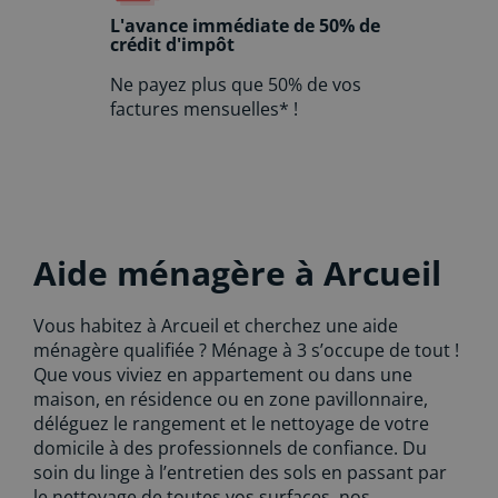
L'avance immédiate de 50% de
crédit d'impôt
Ne payez plus que 50% de vos
factures mensuelles* !
Aide ménagère à Arcueil
Vous habitez à Arcueil et cherchez une aide
ménagère qualifiée ? Ménage à 3 s’occupe de tout !
Que vous viviez en appartement ou dans une
maison, en résidence ou en zone pavillonnaire,
déléguez le rangement et le nettoyage de votre
domicile à des professionnels de confiance. Du
soin du linge à l’entretien des sols en passant par
le nettoyage de toutes vos surfaces, nos