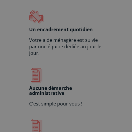
Un encadrement quotidien
Votre aide ménagère est suivie
par une équipe dédiée au jour le
jour.
Aucune démarche
administrative
C'est simple pour vous !