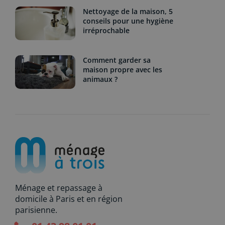
Nettoyage de la maison, 5
conseils pour une hygiène
irréprochable
Comment garder sa
maison propre avec les
animaux ?
Ménage et repassage à
domicile à Paris et en région
parisienne.