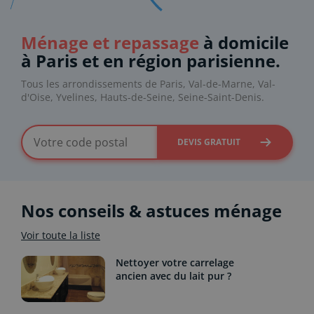
Ménage et repassage
à domicile
à Paris et en région parisienne.
Tous les arrondissements de Paris, Val-de-Marne, Val-
d'Oise, Yvelines, Hauts-de-Seine, Seine-Saint-Denis.
DEVIS GRATUIT
Nos conseils & astuces ménage
Voir toute la liste
Nettoyer votre carrelage
ancien avec du lait pur ?